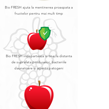
Bio FRESH ajuta la mentinerea proaspata a
fructelor pentru mai mult timp
Bio FRESH indeparteaza si tine la distanta
de suprafata produselor, bacteriile
daunatoare si agentii patogeni