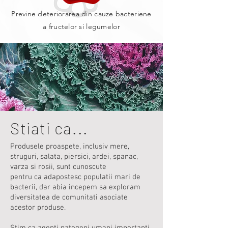
Previne deteriorarea din cauze bacteriene
a fructelor si legumelor
Stiati ca...
Produsele proaspete, inclusiv mere,
struguri, salata, piersici, ardei, spanac,
varza si rosii, sunt cunoscute
pentru ca adapostesc populatii mari de
bacterii, dar abia incepem sa exploram
diversitatea de comunitati asociate
acestor produse.