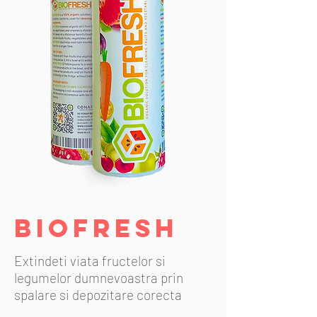
BIOFRESH
Extindeti viata fructelor si
legumelor dumnevoastra prin
spalare si depozitare corecta