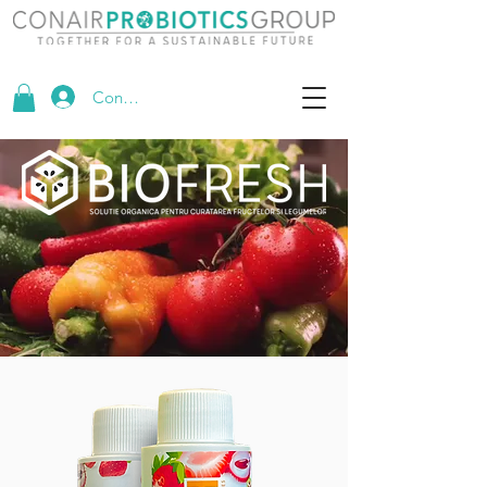
Conectează-te