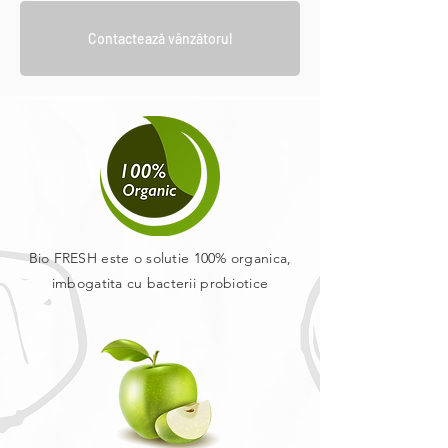
Contactează vânzătorul
Bio FRESH este o solutie 100% organica,
imbogatita cu bacterii probiotice