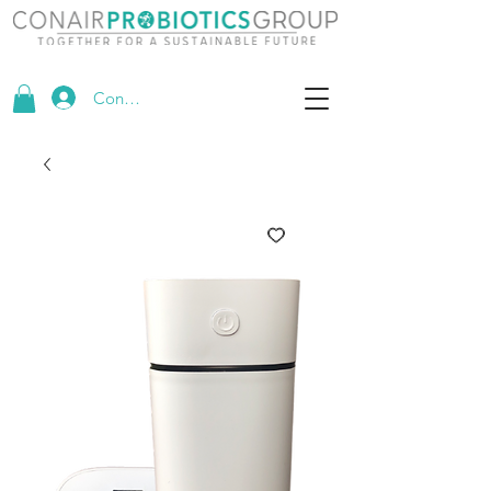
Conectează-te