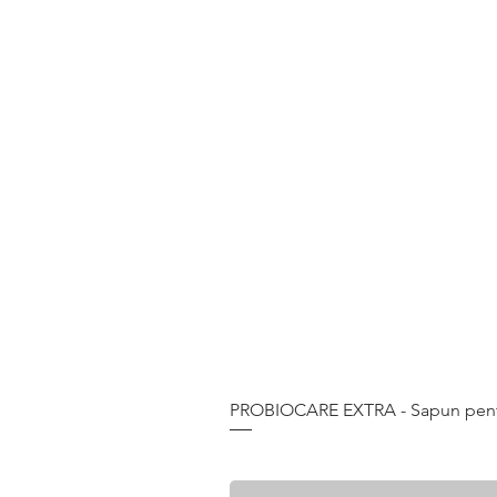
PROBIOCARE EXTRA - Sapun pentru